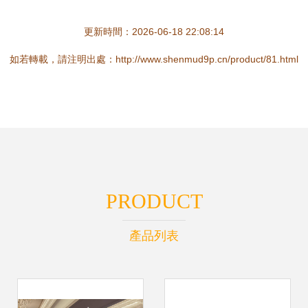
更新時間：2026-06-18 22:08:14
如若轉載，請注明出處：http://www.shenmud9p.cn/product/81.html
PRODUCT
產品列表